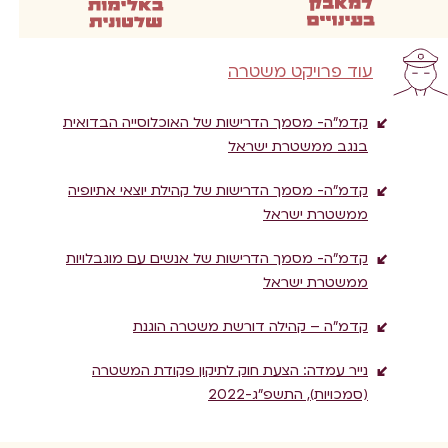
עוד פרויקט משטרה
קדמ”ה- מסמך הדרישות של האוכלוסייה הבדואית
בנגב ממשטרת ישראל
קדמ”ה- מסמך הדרישות של קהילת יוצאי אתיופיה
ממשטרת ישראל
קדמ”ה- מסמך הדרישות של אנשים עם מוגבלויות
ממשטרת ישראל
קדמ”ה – קהילה דורשת משטרה הוגנת
נייר עמדה: הצעת חוק לתיקון פקודת המשטרה
(סמכויות), התשפ”ג-2022