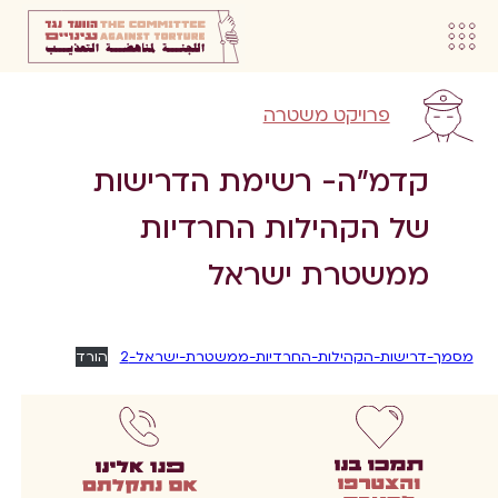
פרויקט משטרה
קדמ”ה- רשימת הדרישות
של הקהילות החרדיות
ממשטרת ישראל
מסמך-דרישות-הקהילות-החרדיות-ממשטרת-ישראל-2
הורד