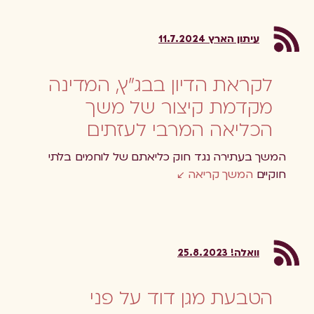
עיתון הארץ 11.7.2024
לקראת הדיון בבג"ץ, המדינה
מקדמת קיצור של משך
הכליאה המרבי לעזתים
המשך בעתירה נגד חוק כליאתם של לוחמים בלתי
חוקיים
המשך קריאה
וואלה! 25.8.2023
הטבעת מגן דוד על פני