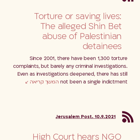
Torture or saving lives:
The alleged Shin Bet
abuse of Palestinian
detainees
Since 2001, there have been 1,300 torture
complaints, but barely any criminal investigations.
Even as investigations deepened, there has still
not been a single indictment
המשך קריאה
Jerusalem Post. 10.9.2021
High Court hears NGO