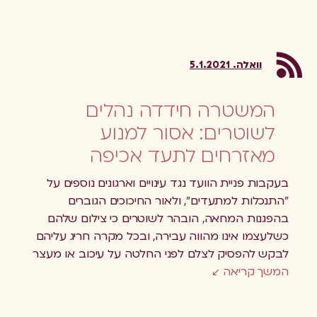
וואלה. 5.1.2021
המשטרה חידדה נהלים
לשוטרים: אסור למנוע
מאזרחים לתעד אכיפה
בעקבות פניית הוועד נגד עינויים וארגונים נוספים על
"התנכלות למתעדים", ולאור החיכוכים הגוברים
בהפגנות המחאה, הובהר לשוטרים כי צילום שלהם
כשלעצמו אינו מהווה עבירה, ובכל מקרה חריג עליהם
לבקש להפסיק לצלם לפני החלטה על עיכוב או מעצר
המשך קריאה