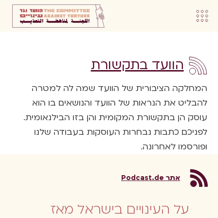
הוועד בתקשורת
המחלקה הציבורית של הוועד שמה לה למטרה
להבליט את הנראות של הוועד והנושאים בו הוא
עוסק הן בתקשורת המקומית והן בזו הבילנאומית.
לפניכם כתבות נבחרות העוסקות בעבודה שלנו
ופורסמו לאחרונה.
אתר Podcast.de
על העינויים בישראל מאז