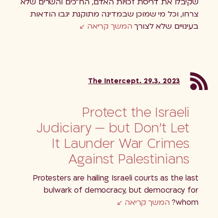
שקיבלו את דריסת זכויות האדם, הח"כים והשרים שלא
צרחו, וכל מי שמוכן שבמדינה מתוקנת יגבו הודאות
בעינויים שלא לצורך
המשך קריאה
The Intercept. 29.3. 2023
Protect the Israeli
Judiciary — but Don’t Let
It Launder War Crimes
Against Palestinians
Protesters are hailing Israeli courts as the last
bulwark of democracy, but democracy for
whom?
המשך קריאה