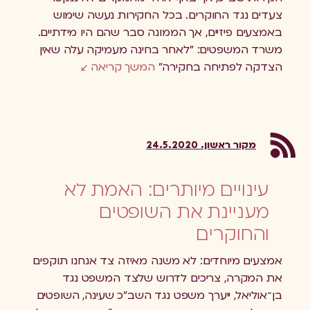
צעדים נגד החוקרים. בכל החקירות נעשה שימוש
באמצעים פיזיים, אך הממונה סבר שהם היו מידתיים.
משרד המשפטים: "לאחר בחינה מעמיקה עלה שאין
הצדקה לפתיחה בחקירה"
המשך קריאה
מקור ראשון. 24.5.2020
עינויים מיותרים: האמת לא
מעניינת את השופטים
והחוקרים
אמצעים מיוחדים: לא משנה מאיזה צד אנחנו תוקפים
את המקרה, צריכים לדרוש שלצד המשפט נגד
בן־אוליאל, ייערך משפט נגד השב"כ שעינה, השופטים