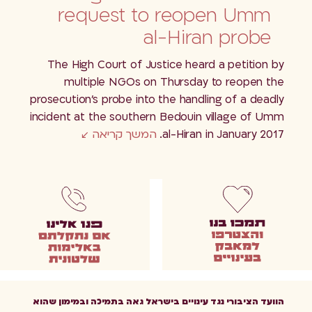
request to reopen Umm
al-Hiran probe
The High Court of Justice heard a petition by
multiple NGOs on Thursday to reopen the
prosecution’s probe into the handling of a deadly
incident at the southern Bedouin village of Umm
al-Hiran in January 2017.
המשך קריאה
הוועד הציבורי נגד עינויים בישראל גאה בתמיכה ובמימון שהוא