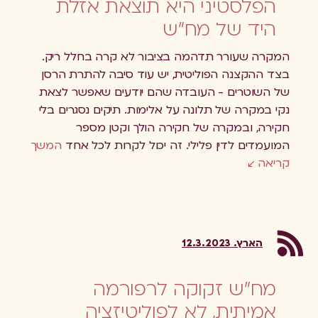
הפלסטיני היא תוצאת אזלת
היד של מח"ש
המקרה שעורר תדהמה בציבור לא קרה בחלל ריק.
בצד ההקצנה הפוליטית, יש עוד סיבה להתרת הרסן
של השוטרים - העובדה שהם יודעים שאפשר לצאת
נקי במקרה של תלונה על אלימות. תיקים נסגרים בלי
חקירה, ובמקרה של חקירה הולך וקטן מספר
המועמדים לדין פלילי. זה יכול לקרות לכל אחד
המשך
קריאה
הארץ. 12.3.2023
מח"ש זקוקה לרפורמה
אמיתית, לא לפוליטיזציה