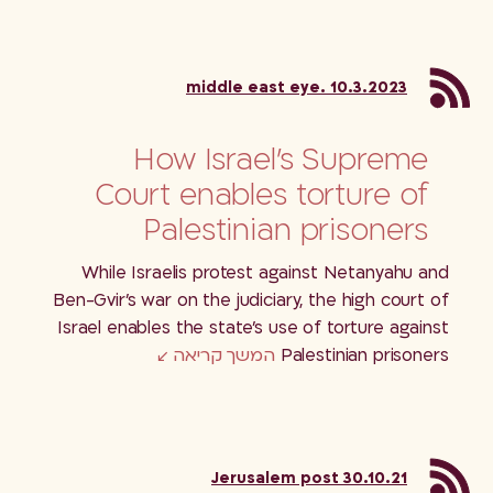
10.3.2023 .middle east eye
How Israel's Supreme
Court enables torture of
Palestinian prisoners
While Israelis protest against Netanyahu and
Ben-Gvir's war on the judiciary, the high court of
Israel enables the state's use of torture against
Palestinian prisoners
המשך קריאה
30.10.21 Jerusalem post