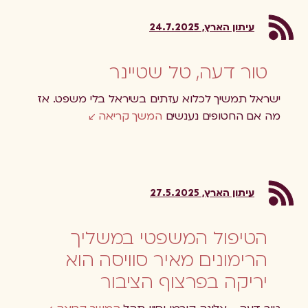
עיתון הארץ, 24.7.2025
טור דעה, טל שטיינר
ישראל תמשיך לכלוא עזתים בשיראל בלי משפט. אז
מה אם החטופים נענשים
המשך קריאה
עיתון הארץ, 27.5.2025
הטיפול המשפטי במשליך
הרימונים מאיר סוויסה הוא
יריקה בפרצוף הציבור