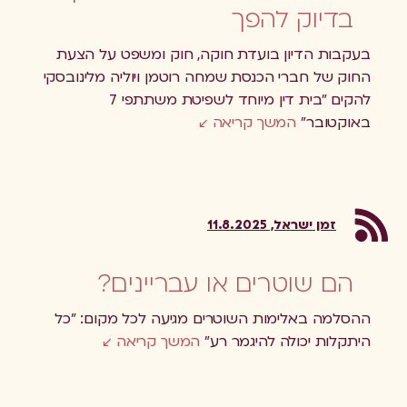
בדיוק להפך
בעקבות הדיון בועדת חוקה, חוק ומשפט על הצעת
החוק של חברי הכנסת שמחה רוטמן ויוליה מלינובסקי
להקים "בית דין מיוחד לשפיטת משתתפי 7
באוקטובר"
המשך קריאה
זמן ישראל, 11.8.2025
הם שוטרים או עבריינים?
ההסלמה באלימות השוטרים מגיעה לכל מקום: "כל
היתקלות יכולה להיגמר רע"
המשך קריאה