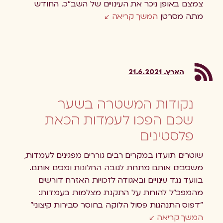
צמצם באופן ניכר את העינויים של השב"כ. החודש
מתה מסרטן
המשך קריאה
הארץ. 21.6.2021
נקודות המשטרה בשער
שכם הפכו לעמדות הכאת
פלסטינים
שוטרים תועדו במקרים רבים גוררים מפגינים לעמדות,
משכיבים אותם מתחת לגובה החלונות ומכים אותם.
בוועד נגד עינויים ובאגודה לזכויות האזרח דורשים
מהמפכ"ל להורות על התקנת מצלמות בעמדות:
"דפוס התנהגות פסול הלוקה בחוסר סבירות קיצוני"
המשך קריאה