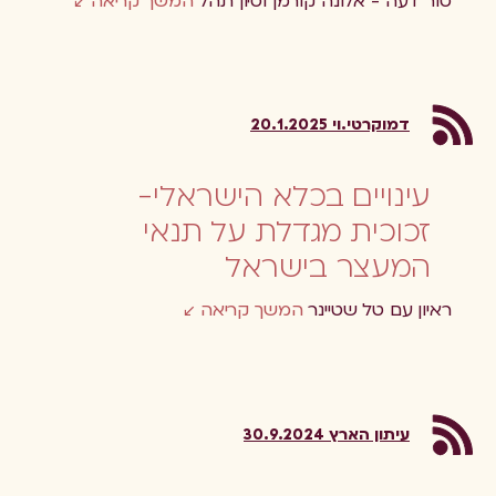
טור דעה - אלונה קורמן וסיון תהל
המשך קריאה
דמוקרטי.וי 20.1.2025
עינויים בכלא הישראלי-
זכוכית מגדלת על תנאי
המעצר בישראל
ראיון עם טל שטיינר
המשך קריאה
עיתון הארץ 30.9.2024