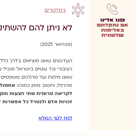
ניוזלטרים
לא ניתן להם להשתיק
(פברואר 2025)
העדכונים שאנו מוציאים בדרך כלל 
הציבורי נגד עינויים בישראל מוביל 
שאנו מלוות ועל מהלכים משפטיים 
מהרגיל, וחשוב מאין כמוהו:
אתמול 
לקריאה טרומית שתי הצעות חוק
זכויות אדם ולנטרל כל אפשרות 
לניוז לטר המלא