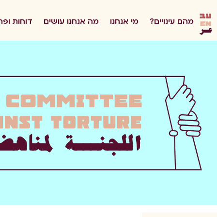
he
מהם עינויים?
מי אנחנו
מה אנחנו עושים
דוחות ופר
en
ar