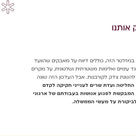
 אותנו
בניוזלטר הזה, כוללים דיווח על מאבקים שהוועד
נגד עינויים ואלימות משטרתית ושלטונית, על מקרים
להשגת צדק לקורבנות. אבל העדכון הזה שונה
החליטה ועדת שרים לענייני חקיקה לקדם
 המבקשת לפגוע אנושות בעבודתם של ארגוני
לביקורת על מעשי הממשלה.