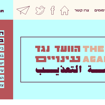
סומים
צרו קשר
home
facebook
twitter
ewsletter