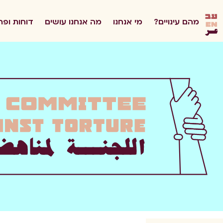
he
מהם עינויים?
מי אנחנו
מה אנחנו עושים
דוחות ופר
en
ar