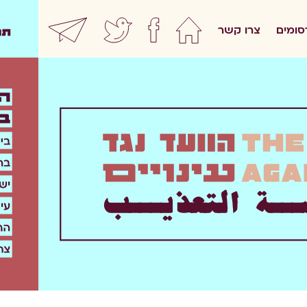
סומים
צרו קשר
home
facebook
twitter
ewsletter