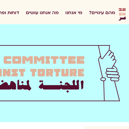
he
מהם עינויים?
מי אנחנו
מה אנחנו עושים
דוחות ופר
en
ar