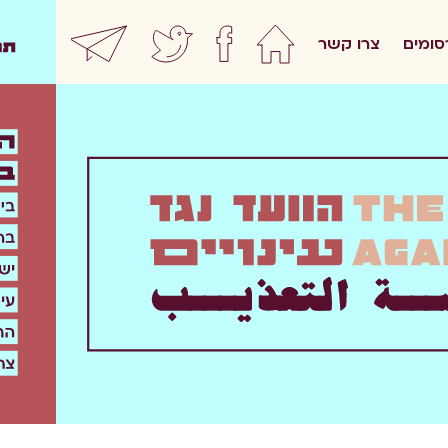
סומים
צרו קשר
home
facebook
twitter
ewsletter