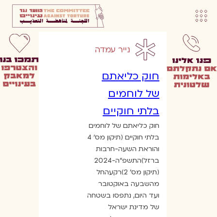
נייר עמדה
חוק כליאתם
של לוחמים
בלתי חוקיים
חוק כליאתם של לוחמים
בלתי חוקיים (תיקון מס’ 4
והוראת השעה-חרבות
ברזל)התשפ”ה-2024
(תיקון מס’ 2)רקעהחל
מהשבעה באוקטובר
ועד היום, נתפסו בשטחה
של מדינת ישראל