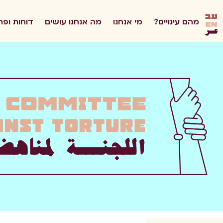
he
מהם עינויים?
מי אנחנו
מה אנחנו עושים
דוחות ופר
en
ar