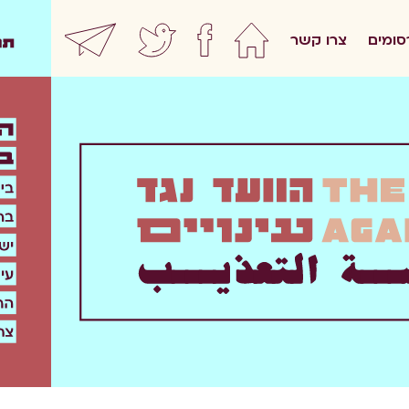
סומים
צרו קשר
home
facebook
twitter
ewsletter