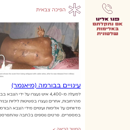
הפיכה צבאית
עינויים בבורמה (מיאנמר)
מהרחובות, אחרים נעצרו בפשיטות ליליות ובניה
מדווחים על אלימות ועינויים מידי הצבא הבורמ
במספריים. פרטים נוספים בכתבה שהתפרסמה ב-28.4.2021
המשך קריאה