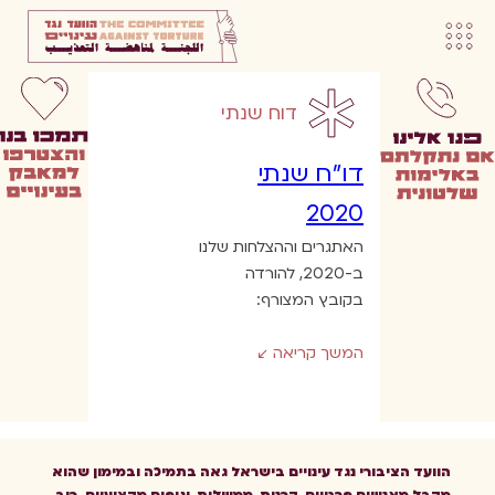
דוח שנתי
דו”ח שנתי
2020
האתגרים וההצלחות שלנו
ב-2020, להורדה
בקובץ המצורף:
המשך קריאה
הוועד הציבורי נגד עינויים בישראל גאה בתמיכה ובמימון שהוא