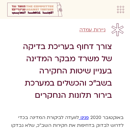
ניירות עמדה
צורך דחוף בעריכת בדיקה
של משרד מבקר המדינה
בעניין שיטות החקירה
בשב”כ והכשלים במערכת
בירור תלונות הנחקרים
באוקטובר 2020
פנינו
לוועדה לביקורת המדינה בכדי
לדרוש לבדוק בדחיפות את חקירות השב”כ, שלא נבדקו