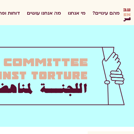
he
מהם עינויים?
מי אנחנו
מה אנחנו עושים
דוחות ופר
en
ar