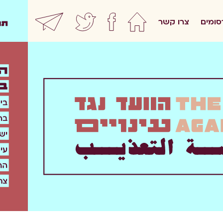
סומים
צרו קשר
home
facebook
twitter
ewsletter